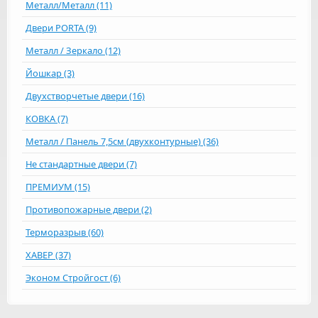
Металл/Металл (11)
Двери PORTA (9)
Металл / Зеркало (12)
Йошкар (3)
Двухстворчетые двери (16)
КОВКА (7)
Металл / Панель 7,5см (двухконтурные) (36)
Не стандартные двери (7)
ПРЕМИУМ (15)
Противопожарные двери (2)
Терморазрыв (60)
ХАВЕР (37)
Эконом Стройгост (6)