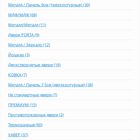
Металл / Панель 9см (трёхконтурные) (30)
МДФ/МДФ (68)
Металл/Металл (11)
Двери PORTA (9)
Металл / Зеркало (12)
Йошкар (3)
Двухстворчетые двери (16)
КОВКА (7)
Металл / Панель 7,5см (двухконтурные) (36)
Не стандартные двери (7)
ПРЕМИУМ (15)
Противопожарные двери (2)
Терморазрыв (60)
ХАВЕР (37)