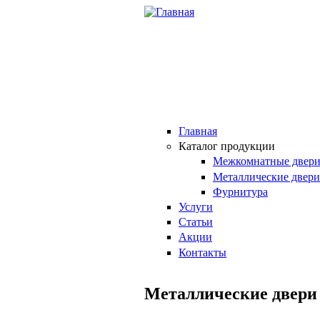
Перейти к основному содержанию
Главная
Каталог продукции
Межкомнатные двер
Металлические двери
Фурнитура
Услуги
Статьи
Акции
Контакты
Металлические двери