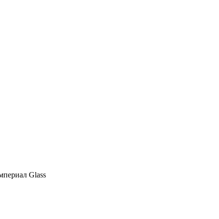
мпериал Glass