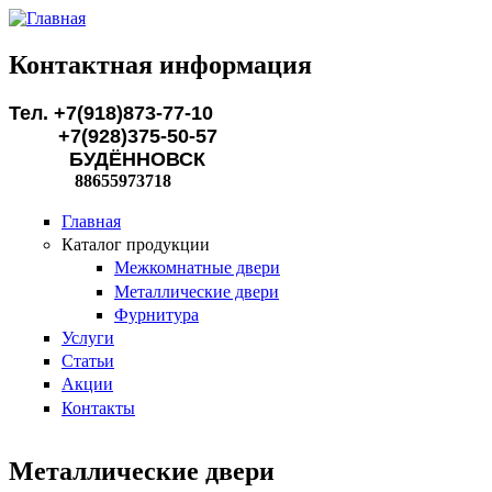
Перейти к основному содержанию
Контактная информация
Тел. +7(918)873-77-10
+7(928)375-50-57
БУДЁННОВСК
88655973718
Главная
Каталог продукции
Межкомнатные двери
Металлические двери
Фурнитура
Услуги
Статьи
Акции
Контакты
Металлические двери