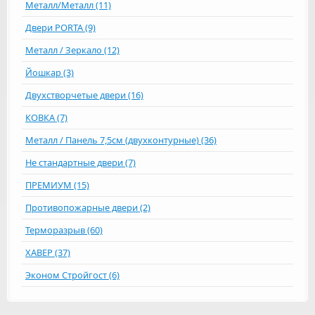
Металл/Металл (11)
Двери PORTA (9)
Металл / Зеркало (12)
Йошкар (3)
Двухстворчетые двери (16)
КОВКА (7)
Металл / Панель 7,5см (двухконтурные) (36)
Не стандартные двери (7)
ПРЕМИУМ (15)
Противопожарные двери (2)
Терморазрыв (60)
ХАВЕР (37)
Эконом Стройгост (6)