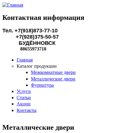
Перейти к основному содержанию
Контактная информация
Тел. +7(918)873-77-10
+7(928)375-50-57
БУДЁННОВСК
88655973718
Главная
Каталог продукции
Межкомнатные двери
Металлические двери
Фурнитура
Услуги
Статьи
Акции
Контакты
Металлические двери