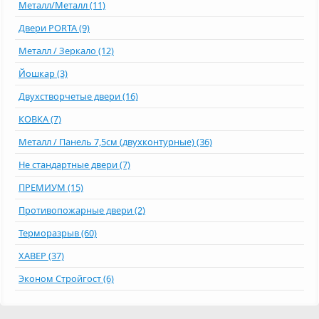
Металл/Металл (11)
Двери PORTA (9)
Металл / Зеркало (12)
Йошкар (3)
Двухстворчетые двери (16)
КОВКА (7)
Металл / Панель 7,5см (двухконтурные) (36)
Не стандартные двери (7)
ПРЕМИУМ (15)
Противопожарные двери (2)
Терморазрыв (60)
ХАВЕР (37)
Эконом Стройгост (6)