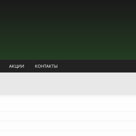
АКЦИИ
КОНТАКТЫ