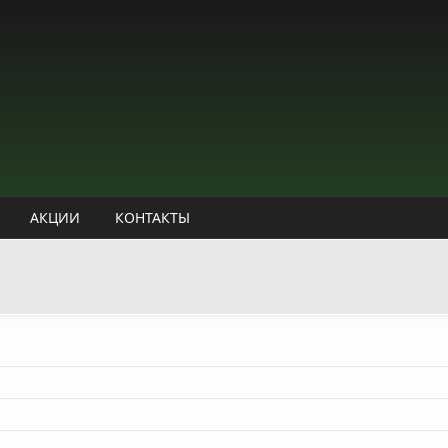
АКЦИИ
КОНТАКТЫ