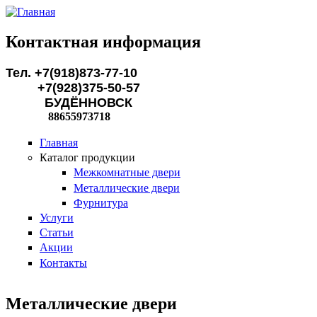
Перейти к основному содержанию
Контактная информация
Тел. +7(918)873-77-10
+7(928)375-50-57
БУДЁННОВСК
88655973718
Главная
Каталог продукции
Межкомнатные двери
Металлические двери
Фурнитура
Услуги
Статьи
Акции
Контакты
Металлические двери