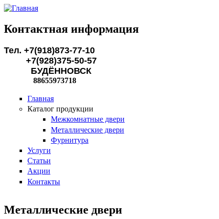
Перейти к основному содержанию
Контактная информация
Тел. +7(918)873-77-10
+7(928)375-50-57
БУДЁННОВСК
88655973718
Главная
Каталог продукции
Межкомнатные двери
Металлические двери
Фурнитура
Услуги
Статьи
Акции
Контакты
Металлические двери