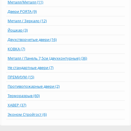
Металл/Металл (11)
Двери PORTA (9)
Металл / Зеркало (12)
Йошкар (3)
Двухстворчетые двери (16)
КОВКА (7)
Металл / Панель 7,5см (двухконтурные) (36)
Не стандартные двери (7)
ПРЕМИУМ (15)
Противопожарные двери (2)
Терморазрыв (60)
ХАВЕР (37)
Эконом Стройгост (6)