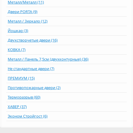
Металл/Металл (11)
Двери PORTA (9)
Металл / Зеркало (12)
Йошкар (3)
Двухстворчетые двери (16)
КОВКА (7)
Металл / Панель 7,5см (двухконтурные) (36)
Не стандартные двери (7)
ПРЕМИУМ (15)
Противопожарные двери (2)
Терморазрыв (60)
ХАВЕР (37)
Эконом Стройгост (6)