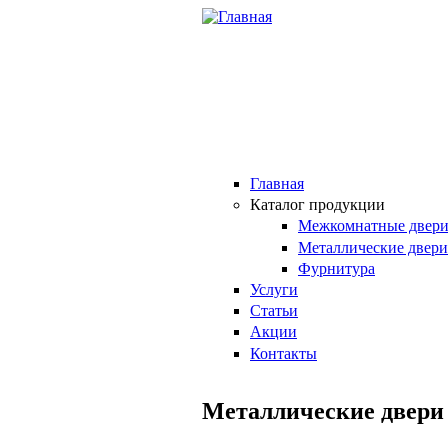
Перейти к основному содержанию
Главная
Каталог продукции
Межкомнатные двер
Металлические двери
Фурнитура
Услуги
Статьи
Акции
Контакты
Металлические двери