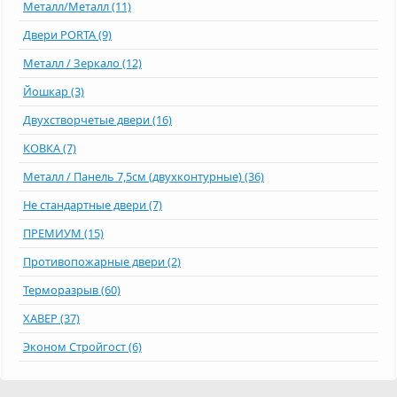
Металл/Металл (11)
Двери PORTA (9)
Металл / Зеркало (12)
Йошкар (3)
Двухстворчетые двери (16)
КОВКА (7)
Металл / Панель 7,5см (двухконтурные) (36)
Не стандартные двери (7)
ПРЕМИУМ (15)
Противопожарные двери (2)
Терморазрыв (60)
ХАВЕР (37)
Эконом Стройгост (6)