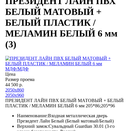
ПРЕЗИДЕНТ ЛАЙН ПВХ
БЕЛЫЙ МАТОВЫЙ +
БЕЛЫЙ ПЛАСТИК /
МЕЛАМИН БЕЛЫЙ 6 мм
(3)
МДФ/МДФ
Цена
Размер проема
44 500 р.
2050х860
2050х960
ПРЕЗИДЕНТ ЛАЙН ПВХ БЕЛЫЙ МАТОВЫЙ + БЕЛЫЙ
ПЛАСТИК / МЕЛАМИН БЕЛЫЙ 6 мм 205*86;205*96
Наименование:Входная металлическая дверь
Президент Лайн Белый (Белый матовый/Белый)
Верхний замок:Сувальдный Guardian 30.01 (3-го