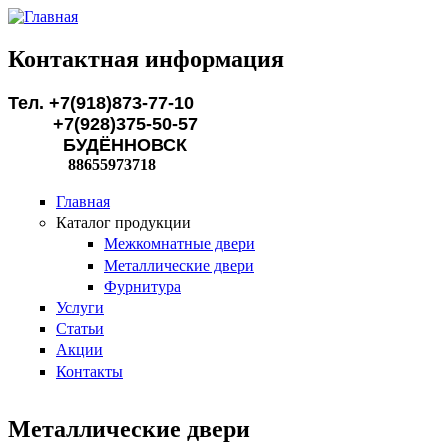
Перейти к основному содержанию
Контактная информация
Тел. +7(918)873-77-10
+7(928)375-50-57
БУДЁННОВСК
88655973718
Главная
Каталог продукции
Межкомнатные двери
Металлические двери
Фурнитура
Услуги
Статьи
Акции
Контакты
Металлические двери