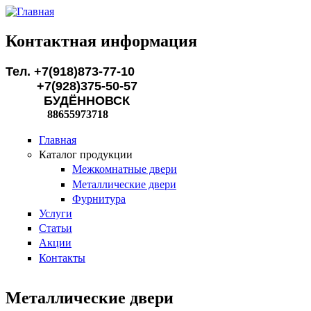
Перейти к основному содержанию
Контактная информация
Тел. +7(918)873-77-10
+7(928)375-50-57
БУДЁННОВСК
88655973718
Главная
Каталог продукции
Межкомнатные двери
Металлические двери
Фурнитура
Услуги
Статьи
Акции
Контакты
Металлические двери