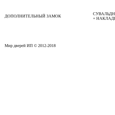
СУВАЛЬДН
ДОПОЛНИТЕЛЬНЫЙ ЗАМОК
+ НАКЛАД
Мир дверей ИП © 2012-2018