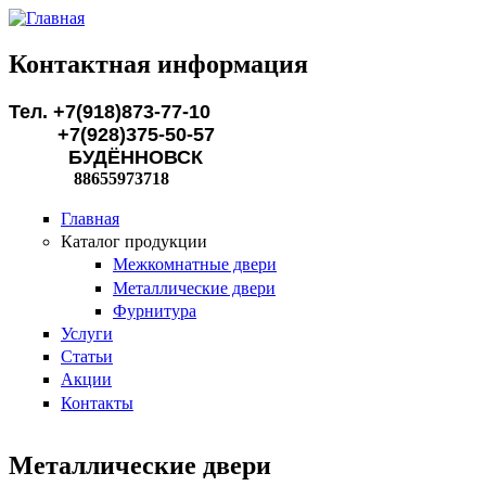
Перейти к основному содержанию
Контактная информация
Тел. +7(918)873-77-10
+7(928)375-50-57
БУДЁННОВСК
88655973718
Главная
Каталог продукции
Межкомнатные двери
Металлические двери
Фурнитура
Услуги
Статьи
Акции
Контакты
Металлические двери