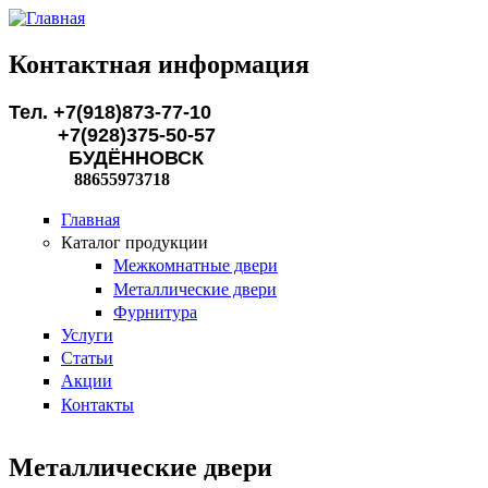
Перейти к основному содержанию
Контактная информация
Тел. +7(918)873-77-10
+7(928)375-50-57
БУДЁННОВСК
88655973718
Главная
Каталог продукции
Межкомнатные двери
Металлические двери
Фурнитура
Услуги
Статьи
Акции
Контакты
Металлические двери