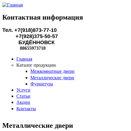
Перейти к основному содержанию
Контактная информация
Тел. +7(918)873-77-10
+7(928)375-50-57
БУДЁННОВСК
88655973718
Главная
Каталог продукции
Межкомнатные двери
Металлические двери
Фурнитура
Услуги
Статьи
Акции
Контакты
Металлические двери