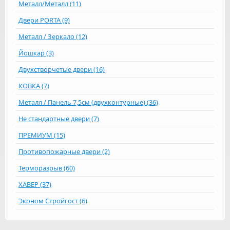
Металл/Металл (11)
Двери PORTA (9)
Металл / Зеркало (12)
Йошкар (3)
Двухстворчетые двери (16)
КОВКА (7)
Металл / Панель 7,5см (двухконтурные) (36)
Не стандартные двери (7)
ПРЕМИУМ (15)
Противопожарные двери (2)
Терморазрыв (60)
ХАВЕР (37)
Эконом Стройгост (6)