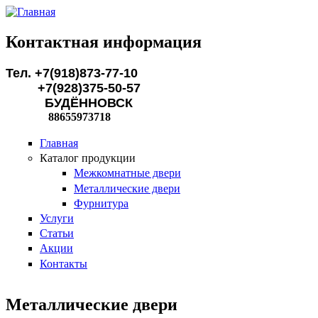
Перейти к основному содержанию
Контактная информация
Тел. +7(918)873-77-10
+7(928)375-50-57
БУДЁННОВСК
88655973718
Главная
Каталог продукции
Межкомнатные двери
Металлические двери
Фурнитура
Услуги
Статьи
Акции
Контакты
Металлические двери