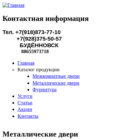
Перейти к основному содержанию
Контактная информация
Тел. +7(918)873-77-10
+7(928)375-50-57
БУДЁННОВСК
88655973718
Главная
Каталог продукции
Межкомнатные двери
Металлические двери
Фурнитура
Услуги
Статьи
Акции
Контакты
Металлические двери