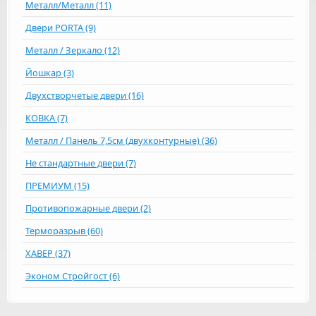
Металл/Металл (11)
Двери PORTA (9)
Металл / Зеркало (12)
Йошкар (3)
Двухстворчетые двери (16)
КОВКА (7)
Металл / Панель 7,5см (двухконтурные) (36)
Не стандартные двери (7)
ПРЕМИУМ (15)
Противопожарные двери (2)
Терморазрыв (60)
ХАВЕР (37)
Эконом Стройгост (6)