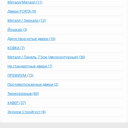
Металл/Металл (11)
Двери PORTA (9)
Металл / Зеркало (12)
Йошкар (3)
Двухстворчетые двери (16)
КОВКА (7)
Металл / Панель 7,5см (двухконтурные) (36)
Не стандартные двери (7)
ПРЕМИУМ (15)
Противопожарные двери (2)
Терморазрыв (60)
ХАВЕР (37)
Эконом Стройгост (6)