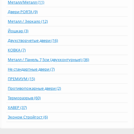
Металл/Металл (11)
Двери PORTA (9)
Металл / Зеркало (12)
Йошкар (3)
Двухстворчетые двери (16)
КОВКА (7)
Металл / Панель 7,5см (двухконтурные) (36)
Не стандартные двери (7)
ПРЕМИУМ (15)
Противопожарные двери (2)
Терморазрыв (60)
ХАВЕР (37)
Эконом Стройгост (6)