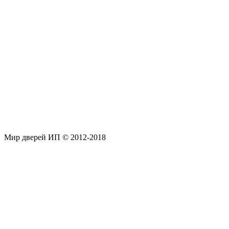
Мир дверей ИП © 2012-2018