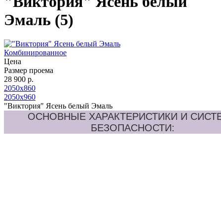
"Виктория" Ясень белый
Эмаль (5)
Комбинированное
Цена
Размер проема
28 900 р.
2050х860
2050х960
"Виктория" Ясень белый Эмаль
ОСНОВНЫЕ ХАРАКТЕРИСТИКИ И СИСТ
БЕЗОПАСНОСТИ: