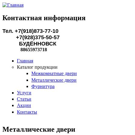
Перейти к основному содержанию
Контактная информация
Тел. +7(918)873-77-10
+7(928)375-50-57
БУДЁННОВСК
88655973718
Главная
Каталог продукции
Межкомнатные двери
Металлические двери
Фурнитура
Услуги
Статьи
Акции
Контакты
Металлические двери