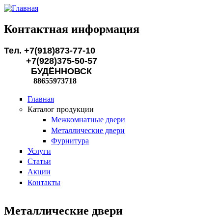
Перейти к основному содержанию
Контактная информация
Тел. +7(918)873-77-10
+7(928)375-50-57
БУДЁННОВСК
88655973718
Главная
Каталог продукции
Межкомнатные двери
Металлические двери
Фурнитура
Услуги
Статьи
Акции
Контакты
Металлические двери