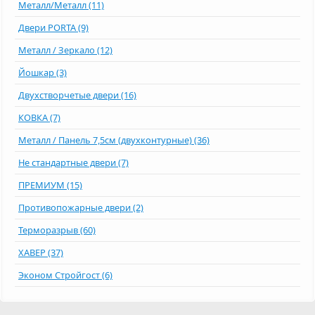
Металл/Металл (11)
Двери PORTA (9)
Металл / Зеркало (12)
Йошкар (3)
Двухстворчетые двери (16)
КОВКА (7)
Металл / Панель 7,5см (двухконтурные) (36)
Не стандартные двери (7)
ПРЕМИУМ (15)
Противопожарные двери (2)
Терморазрыв (60)
ХАВЕР (37)
Эконом Стройгост (6)