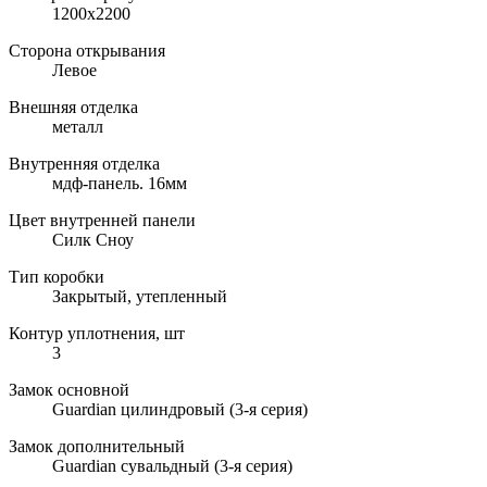
1200х2200
Сторона открывания
Левое
Внешняя отделка
металл
Внутренняя отделка
мдф-панель. 16мм
Цвет внутренней панели
Силк Сноу
Тип коробки
Закрытый, утепленный
Контур уплотнения, шт
3
Замок основной
Guardian цилиндровый (3-я серия)
Замок дополнительный
Guardian сувальдный (3-я серия)