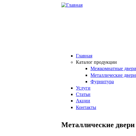
Перейти к основному содержанию
Главная
Каталог продукции
Межкомнатные двер
Металлические двери
Фурнитура
Услуги
Статьи
Акции
Контакты
Металлические двери