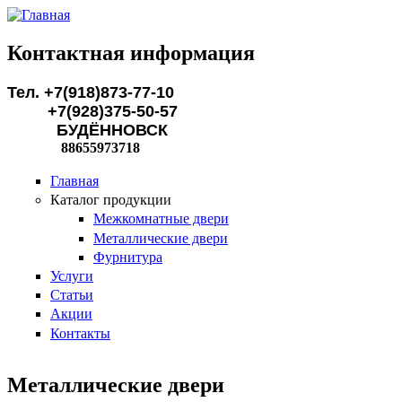
Перейти к основному содержанию
Контактная информация
Тел. +7(918)873-77-10
+7(928)375-50-57
БУДЁННОВСК
88655973718
Главная
Каталог продукции
Межкомнатные двери
Металлические двери
Фурнитура
Услуги
Статьи
Акции
Контакты
Металлические двери