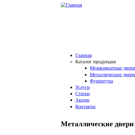
Перейти к основному содержанию
Главная
Каталог продукции
Межкомнатные двер
Металлические двери
Фурнитура
Услуги
Статьи
Акции
Контакты
Металлические двери